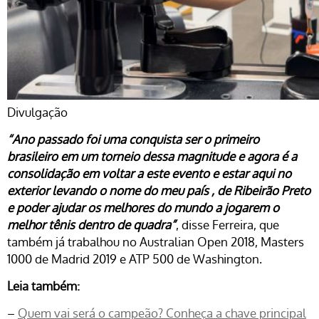
Divulgação
“Ano passado foi uma conquista ser o primeiro
brasileiro em um torneio dessa magnitude e agora é a
consolidação em voltar a este evento e estar aqui no
exterior levando o nome do meu país , de Ribeirão Preto
e poder ajudar os melhores do mundo a jogarem o
melhor tênis dentro de quadra”
, disse Ferreira, que
também já trabalhou no Australian Open 2018, Masters
1000 de Madrid 2019 e ATP 500 de Washington.
Leia também:
–
Quem vai será o campeão? Conheça a chave principal