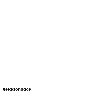
Relacionados