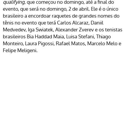
qualifying
, que começou no domingo, até a final do
evento, que será no domingo, 2 de abril. Ele é o único
brasileiro a encordoar raquetes de grandes nomes do
tênis no evento que terá Carlos Alcaraz, Daniil
Medvedev, Iga Swiatek, Alexander Zverev e os tenistas
brasileiros Bia Haddad Maia, Luisa Stefani, Thiago
Monteiro, Laura Pigossi, Rafael Matos, Marcelo Melo e
Felipe Meligeni.