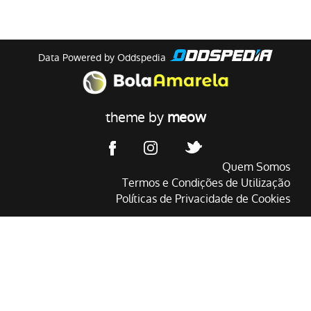
Data Powered by Oddspedia
theme by
meow
Quem Somos
Termos e Condições de Utilização
Políticas de Privacidade de Cookies