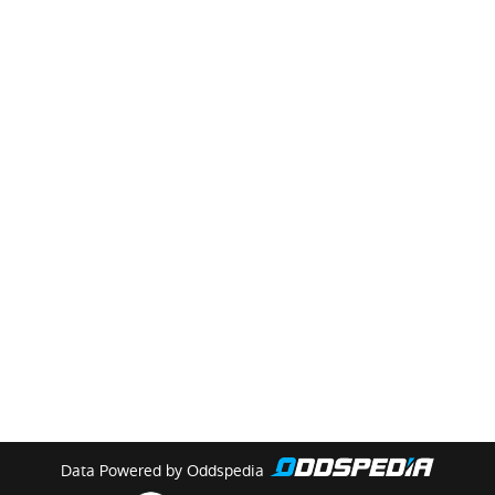
Data Powered by Oddspedia