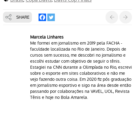
SHARE
Marcela Linhares
Me formei em jornalismo em 2019 pela FACHA -
faculdade localizada no Rio de Janeiro. Depois de
cursos sem sucesso, me descobri no jornalismo e
escolhi estudar com objetivo de seguir o tênis.
Estagiei na CNN durante a Olimpíada no Rio, escrevi
sobre o esporte em sites colaborativos e não me
vejo fazendo outra coisa. Em 2020 fiz pós graduação
em jornalismo esportivo e sigo na área desde então
passando por colaborações na VAVEL, UOL, Revista
Tênis e hoje no Bola Amarela.