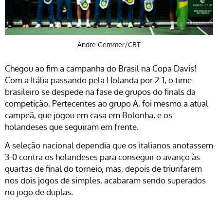
Andre Gemmer/CBT
Chegou ao fim a campanha do Brasil na Copa Davis!
Com a Itália passando pela Holanda por 2-1, o time
brasileiro se despede na fase de grupos do finals da
competição. Pertecentes ao grupo A, foi mesmo a atual
campeã, que jogou em casa em Bolonha, e os
holandeses que seguiram em frente.
A seleção nacional dependia que os italianos anotassem
3-0 contra os holandeses para conseguir o avanço às
quartas de final do torneio, mas, depois de triunfarem
nos dois jogos de simples, acabaram sendo superados
no jogo de duplas.