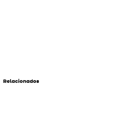
Relacionados