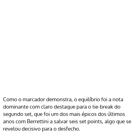
Como o marcador demonstra, o equilíbrio foi a nota
dominante com claro destaque para o tie-break do
segundo set, que foi um dos mais épicos dos últimos
anos com Berrettini a salvar seis set points, algo que se
revelou decisivo para o desfecho.