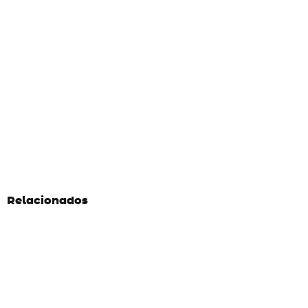
Relacionados