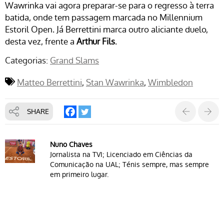
Wawrinka vai agora preparar-se para o regresso à terra
batida, onde tem passagem marcada no Millennium
Estoril Open. Já Berrettini marca outro aliciante duelo,
desta vez, frente a
Arthur Fils
.
Categorias:
Grand Slams
Matteo Berrettini
Stan Wawrinka
Wimbledon
SHARE
Nuno Chaves
Jornalista na TVI; Licenciado em Ciências da
Comunicação na UAL; Ténis sempre, mas sempre
em primeiro lugar.