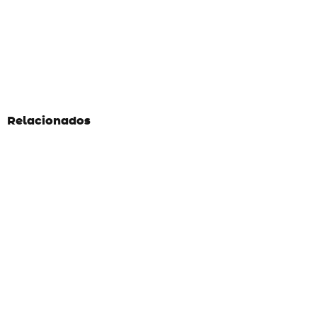
Relacionados