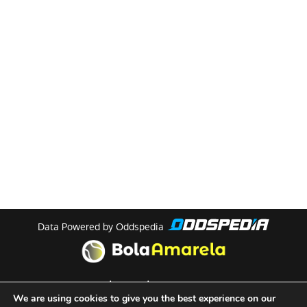
Data Powered by Oddspedia
theme by
meow
We are using cookies to give you the best experience on our