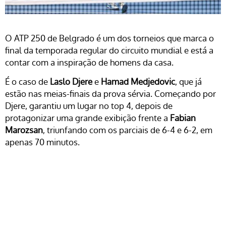
O ATP 250 de Belgrado é um dos torneios que marca o
final da temporada regular do circuito mundial e está a
contar com a inspiração de homens da casa.
É o caso de
Laslo Djere
e
Hamad Medjedovic
, que já
estão nas meias-finais da prova sérvia. Começando por
Djere, garantiu um lugar no top 4, depois de
protagonizar uma grande exibição frente a
Fabian
Marozsan
, triunfando com os parciais de 6-4 e 6-2, em
apenas 70 minutos.