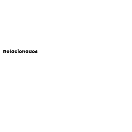
Relacionados