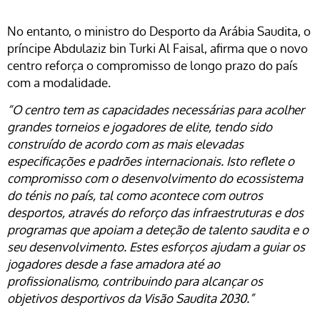
No entanto, o ministro do Desporto da Arábia Saudita, o
príncipe Abdulaziz bin Turki Al Faisal, afirma que o novo
centro reforça o compromisso de longo prazo do país
com a modalidade.
“O centro tem as capacidades necessárias para acolher
grandes torneios e jogadores de elite, tendo sido
construído de acordo com as mais elevadas
especificações e padrões internacionais. Isto reflete o
compromisso com o desenvolvimento do ecossistema
do ténis no país, tal como acontece com outros
desportos, através do reforço das infraestruturas e dos
programas que apoiam a deteção de talento saudita e o
seu desenvolvimento. Estes esforços ajudam a guiar os
jogadores desde a fase amadora até ao
profissionalismo, contribuindo para alcançar os
objetivos desportivos da Visão Saudita 2030.”