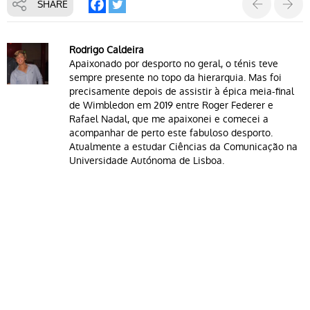
SHARE
Rodrigo Caldeira
Apaixonado por desporto no geral, o ténis teve
sempre presente no topo da hierarquia. Mas foi
precisamente depois de assistir à épica meia-final
de Wimbledon em 2019 entre Roger Federer e
Rafael Nadal, que me apaixonei e comecei a
acompanhar de perto este fabuloso desporto.
Atualmente a estudar Ciências da Comunicação na
Universidade Autónoma de Lisboa.