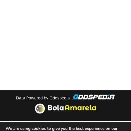
Data Powered by Oddspedia
theme by
meow
We are using cookies to give you the best experience on our