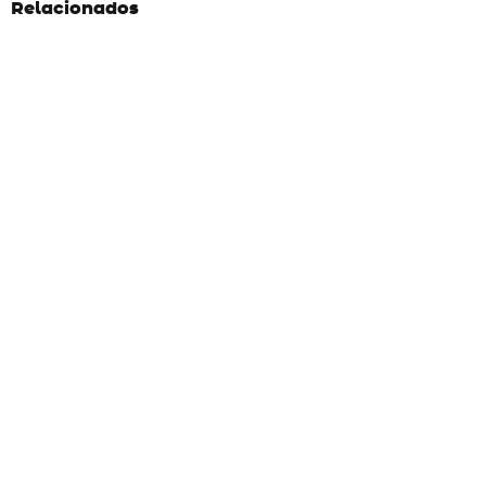
Relacionados