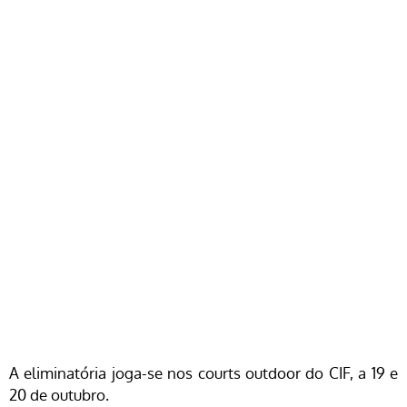
A eliminatória joga-se nos courts outdoor do CIF, a 19 e
20 de outubro.