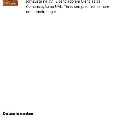
Jornalista na TVI; Licenciado em Ciências da
Comunicação na UAL; Ténis sempre, mas sempre
em primeiro lugar.
Relacionados