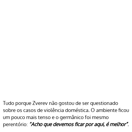
Tudo porque Zverev não gostou de ser questionado
sobre os casos de violência doméstica. O ambiente ficou
um pouco mais tenso e o germânico foi mesmo
perentório:
“Acho que devemos ficar por aqui, é melhor”
.