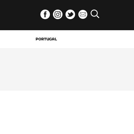
PORTUGAL