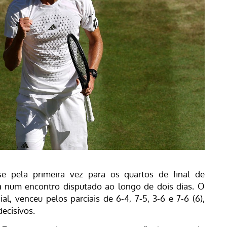
-se pela primeira vez para os quartos de final de
a
num encontro disputado ao longo de dois dias. O
l, venceu pelos parciais de 6-4, 7-5, 3-6 e 7-6 (6),
ecisivos.