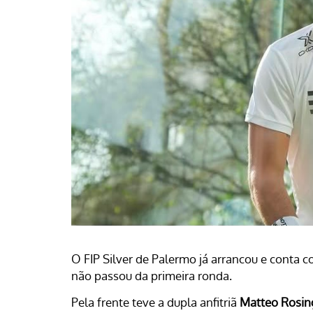
O FIP Silver de Palermo já arrancou e conta 
não passou da primeira ronda.
Pela frente teve a dupla anfitriã
Matteo Rosin