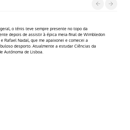
geral, o ténis teve sempre presente no topo da
ente depois de assistir à épica meia-final de Wimbledon
 e Rafael Nadal, que me apaixonei e comecei a
buloso desporto. Atualmente a estudar Ciências da
e Autónoma de Lisboa.