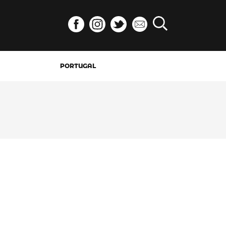
PORTUGAL