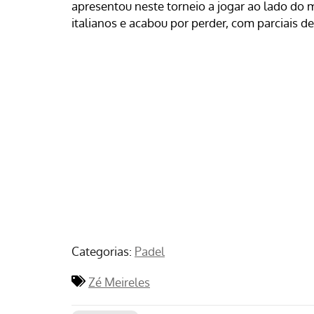
apresentou neste torneio a jogar ao lado do
italianos e acabou por perder, com parciais de
Categorias:
Padel
Zé Meireles