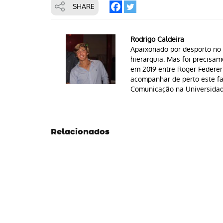
SHARE
Rodrigo Caldeira
Apaixonado por desporto no 
hierarquia. Mas foi precisam
em 2019 entre Roger Federer
acompanhar de perto este fa
Comunicação na Universidad
Relacionados