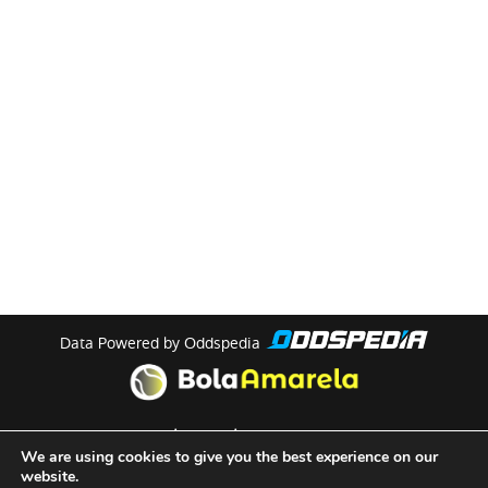
Data Powered by Oddspedia
theme by
meow
We are using cookies to give you the best experience on our
website.