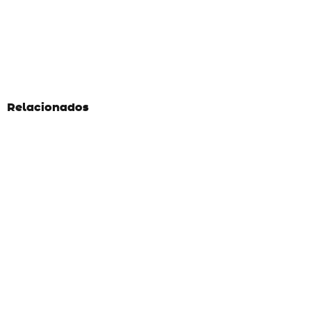
Relacionados