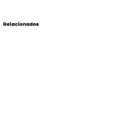
Relacionados