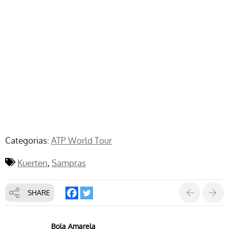
Categorias:
ATP World Tour
Kuerten
Sampras
SHARE
Bola Amarela