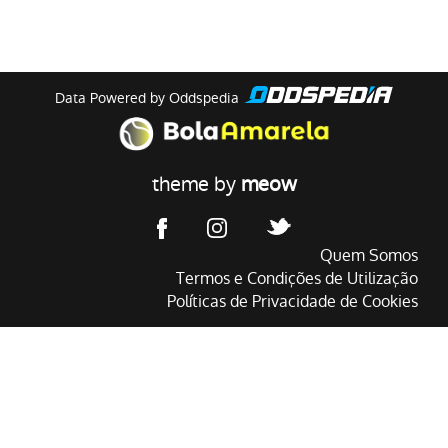
Data Powered by Oddspedia
theme by
meow
Quem Somos
Termos e Condições de Utilização
Políticas de Privacidade de Cookies