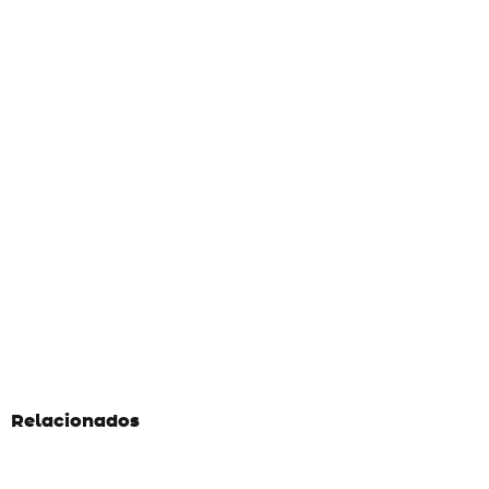
Relacionados