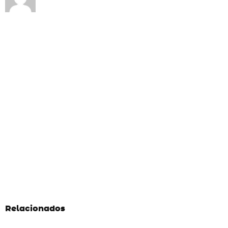
Relacionados