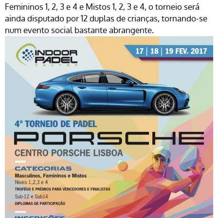
Femininos 1, 2, 3 e 4 e Mistos 1, 2, 3 e 4, o torneio será
ainda disputado por 12 duplas de crianças, tornando-se
num evento social bastante abrangente.