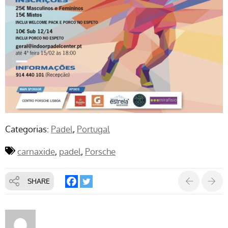
Categorias:
Padel
Portugal
carnaxide
padel
Porsche
SHARE