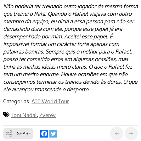
Não poderia ter treinado outro jogador da mesma forma
que treinei o Rafa. Quando o Rafael viajava com outro
membro da equipa, eu dizia a essa pessoa para não ser
demasiado dura com ele, porque esse papel já era
desempenhado por mim. Aceitei esse papel. É
impossível formar um carácter forte apenas com
palavras bonitas. Sempre quis o melhor para o Rafael:
posso ter cometido erros em algumas ocasiões, mas
tinha as minhas ideias muito claras.
O que o Rafael fez
tem um mérito enorme. Houve ocasiões em que não
conseguimos terminar os treinos devido às dores. O que
ele alcançou transcende o desporto.
Categorias:
ATP World Tour
Toni Nadal
Zverev
SHARE