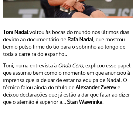
Toni Nadal
voltou às bocas do mundo nos últimos dias
devido ao documentário de
Rafa Nadal
, que mostrou
bem o pulso firme do tio para o sobrinho ao longo de
toda a carreira do espanhol.
Toni, numa entrevista à
Onda Cero
, explicou esse papel
que assumiu bem como o momento em que anunciou à
imprensa que ia deixar de estar na equipa de Nadal. O
técnico falou ainda do título de
Alexander Zverev
e
deixou declarações que já estão a dar que falar ao dizer
que o alemão é superior a…
Stan Wawrinka
.