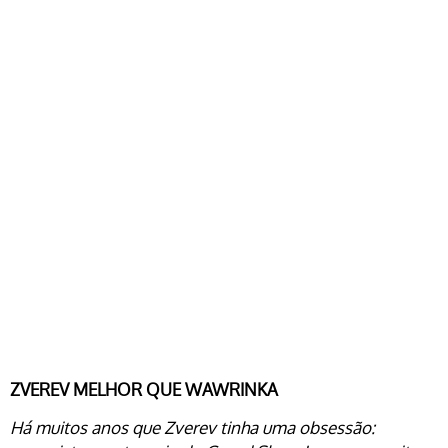
ZVEREV MELHOR QUE WAWRINKA
Há muitos anos que Zverev tinha uma obsessão: