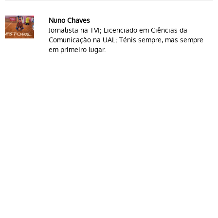
Nuno Chaves
Jornalista na TVI; Licenciado em Ciências da
Comunicação na UAL; Ténis sempre, mas sempre
em primeiro lugar.