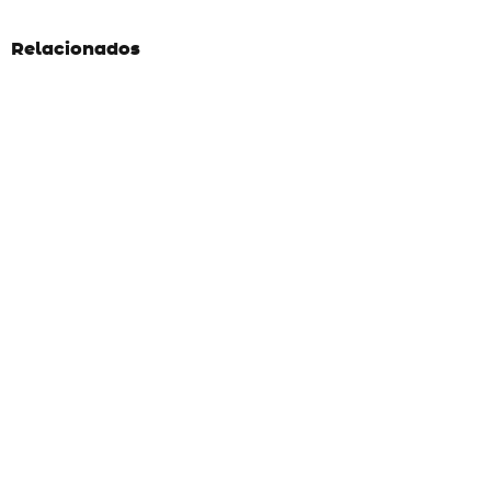
Relacionados