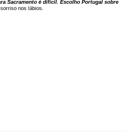
ara Sacramento é difícil. Escolho Portugal sobre
sorriso nos lábios.