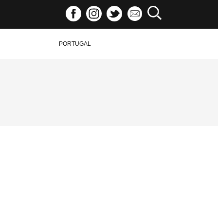
PORTUGAL