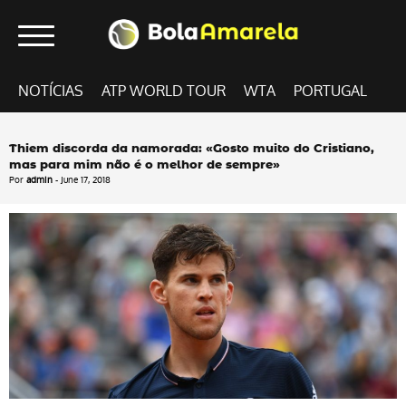
NOTÍCIAS
ATP WORLD TOUR
WTA
PORTUGAL
Thiem discorda da namorada: «Gosto muito do Cristiano,
mas para mim não é o melhor de sempre»
Por
admin
- June 17, 2018