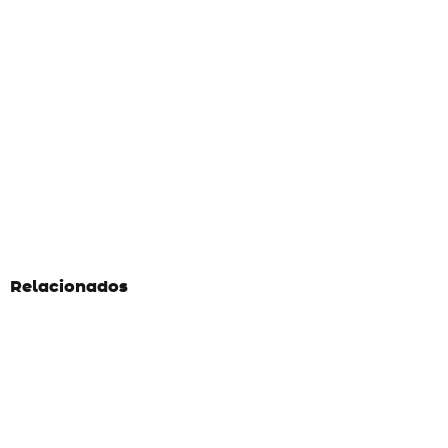
Relacionados