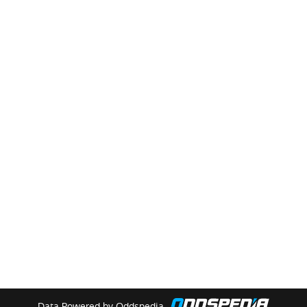
Data Powered by Oddspedia