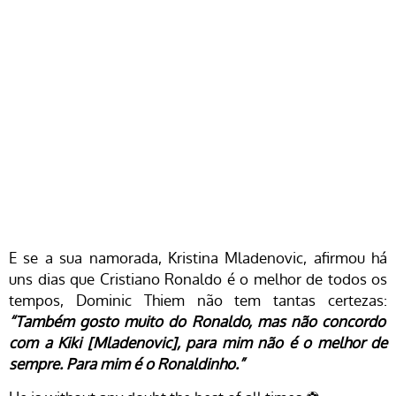
E se a sua namorada, Kristina Mladenovic, afirmou há
uns dias que Cristiano Ronaldo é o melhor de todos os
tempos, Dominic Thiem não tem tantas certezas:
“Também gosto muito do Ronaldo, mas não concordo
com a Kiki [Mladenovic], para mim não é o melhor de
sempre. Para mim é o Ronaldinho.”