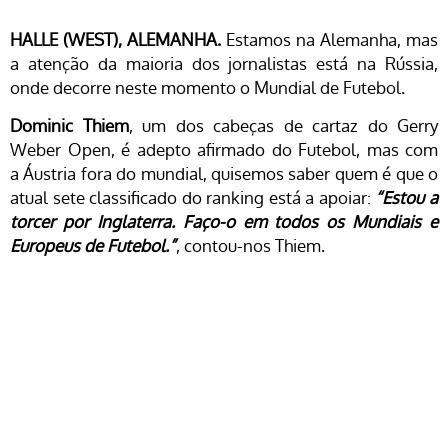
HALLE (WEST), ALEMANHA.
Estamos na Alemanha, mas
a atenção da maioria dos jornalistas está na Rússia,
onde decorre neste momento o Mundial de Futebol.
Dominic Thiem
, um dos cabeças de cartaz do Gerry
Weber Open, é adepto afirmado do Futebol, mas com
a Áustria fora do mundial, quisemos saber quem é que o
atual sete classificado do ranking está a apoiar:
“Estou a
torcer por Inglaterra. Faço-o em todos os Mundiais e
Europeus de Futebol.”
, contou-nos Thiem.