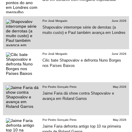
Por José Morgado
June 2026
Shapovalov interrompe série de derrotas (a
muito custo) e Paul também avança em Londres
Por José Morgado
June 2026
Cilic bate Shapovalov e defronta Nuno Borges
nos Países Baixos
Por Pedro Gonçalo Pinto
May 2026
Jaime Faria dá show contra Shapovalov e
avança em Roland Garros
Por Pedro Gonçalo Pinto
May 2026
Jaime Faria defronta antigo top 10 na primeira
ronda de Roland Garros