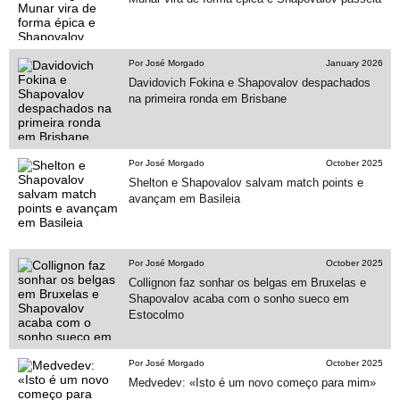
Por José Morgado
January 2026
Davidovich Fokina e Shapovalov despachados
na primeira ronda em Brisbane
Por José Morgado
October 2025
Shelton e Shapovalov salvam match points e
avançam em Basileia
Por José Morgado
October 2025
Collignon faz sonhar os belgas em Bruxelas e
Shapovalov acaba com o sonho sueco em
Estocolmo
Por José Morgado
October 2025
Medvedev: «Isto é um novo começo para mim»