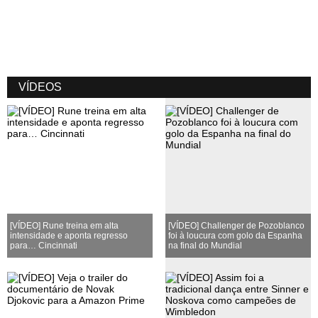
VÍDEOS
[VÍDEO] Rune treina em alta
[VÍDEO] Challenger de Pozoblanco
intensidade e aponta regresso
foi à loucura com golo da Espanha
para… Cincinnati
na final do Mundial