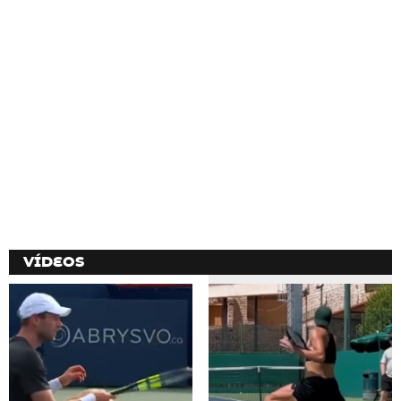
VÍDEOS