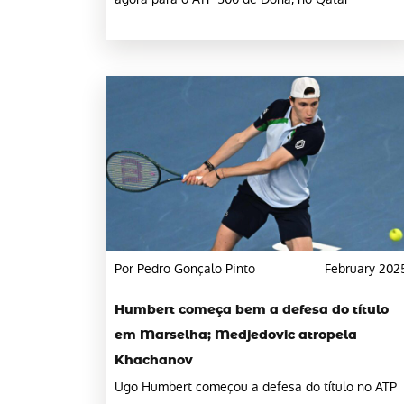
Por Pedro Gonçalo Pinto
February 202
Humbert começa bem a defesa do título
em Marselha; Medjedovic atropela
Khachanov
Ugo Humbert começou a defesa do título no ATP