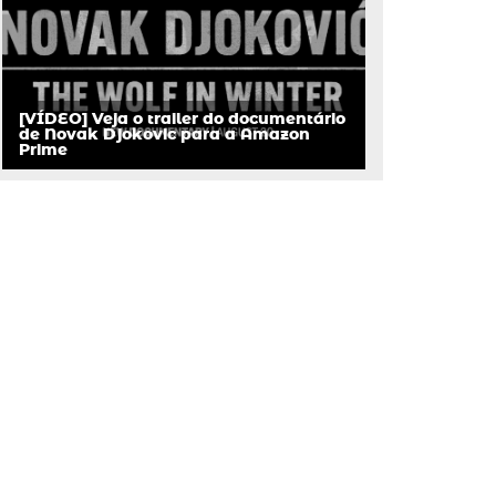
[VÍDEO] Veja o trailer do documentário
de Novak Djokovic para a Amazon
Prime