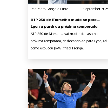
Por Pedro Gonçalo Pinto
September 202
ATP 250 de Marselha muda-se para…
Lyon a partir da próxima temporada
ATP 250 de Marselha vai mudar de casa na
próxima temporada, deslocando-se para Lyon, tal
como explicou Jo-Wilfried Tsonga.