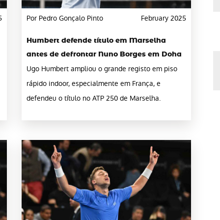
5
Por Pedro Gonçalo Pinto
February 2025
Humbert defende título em Marselha
antes de defrontar Nuno Borges em Doha
Ugo Humbert ampliou o grande registo em piso
rápido indoor, especialmente em França, e
defendeu o título no ATP 250 de Marselha.