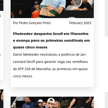
5
Por Pedro Gonçalo Pinto
February 2025
Medvedev despacha Struff em Marselha
e avança para as primeiras semifinais em
quase cinco meses
s
Daniil Medvedev neutralizou a potência de Jan-
Lennard Struff para garantir vaga nas semifinais
do ATP 250 de Marselha, as primeiras em quase
cinco meses.