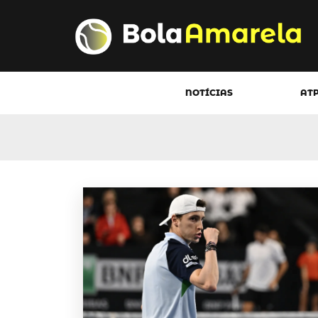
NOTÍCIAS
AT