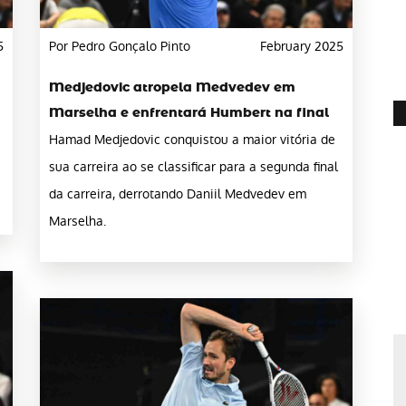
5
Por Pedro Gonçalo Pinto
February 2025
Medjedovic atropela Medvedev em
Marselha e enfrentará Humbert na final
Hamad Medjedovic conquistou a maior vitória de
sua carreira ao se classificar para a segunda final
da carreira, derrotando Daniil Medvedev em
Marselha.