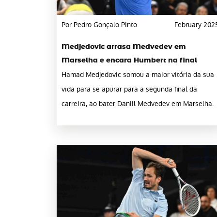
Por Pedro Gonçalo Pinto
February 202
Medjedovic arrasa Medvedev em
Marselha e encara Humbert na final
Hamad Medjedovic somou a maior vitória da sua
vida para se apurar para a segunda final da
carreira, ao bater Daniil Medvedev em Marselha.