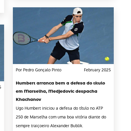
Por Pedro Gonçalo Pinto
February 2025
Humbert arranca bem a defesa do título
5
em Marselha, Medjedovic despacha
Khachanov
Ugo Humbert iniciou a defesa do título no ATP
250 de Marselha com uma boa vitória diante do
sempre traiçoeiro Alexander Bublik.