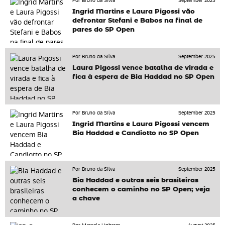
Por Bruno da Silva
September 2025
Ingrid Martins e Laura Pigossi vão
defrontar Stefani e Babos na final de
pares do SP Open
Por Bruno da Silva
September 2025
Laura Pigossi vence batalha de virada e
fica à espera de Bia Haddad no SP Open
Por Bruno da Silva
September 2025
Ingrid Martins e Laura Pigossi vencem
Bia Haddad e Candiotto no SP Open
Por Bruno da Silva
September 2025
Bia Haddad e outras seis brasileiras
conhecem o caminho no SP Open; veja
a chave