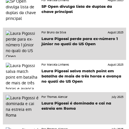
Por Marcela Linhares
August 2025
SP Open divulga lista de duplas da
chave principal
Por Bruno da Silva
August 2025
Laura Pigossi perde para ex-número 1
júnior no quali do US Open
Por Marcela Linhares
August 2025
Laura Pigossi salva match point em
batalha de mais de três horas e avança
no quali do US Open
Por Thomas Alencar
July 2025
Laura Pigossi é dominada e cai na
estreia em Roma