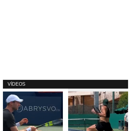
VÍDEOS