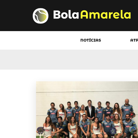
NOTÍCIAS
AT