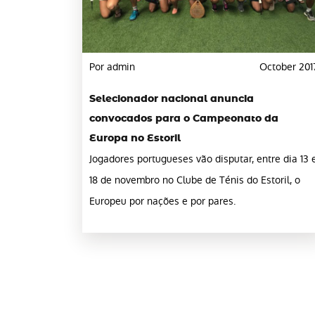
Por admin
October 201
Selecionador nacional anuncia
convocados para o Campeonato da
Europa no Estoril
Jogadores portugueses vão disputar, entre dia 13 
18 de novembro no Clube de Ténis do Estoril, o
Europeu por nações e por pares.