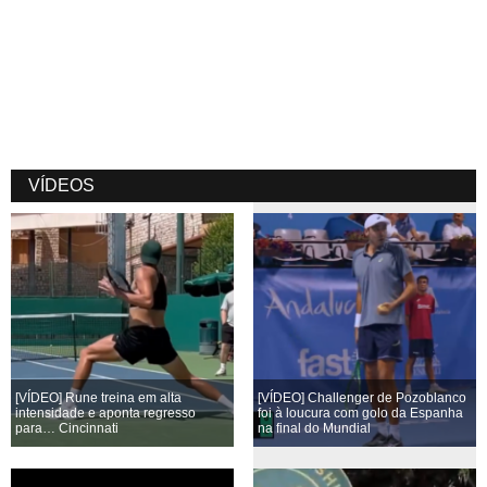
VÍDEOS
[VÍDEO] Rune treina em alta
[VÍDEO] Challenger de Pozoblanco
intensidade e aponta regresso
foi à loucura com golo da Espanha
para… Cincinnati
na final do Mundial