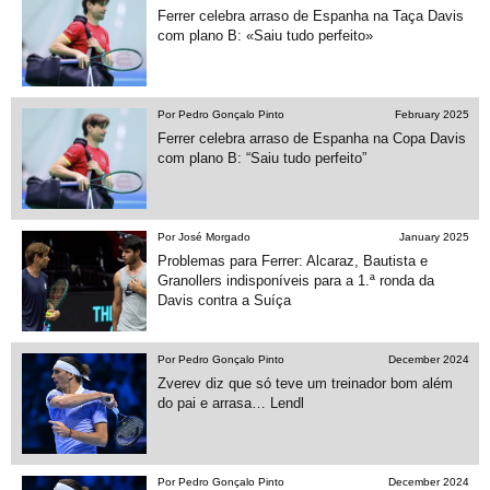
Ferrer celebra arraso de Espanha na Taça Davis
com plano B: «Saiu tudo perfeito»
Por Pedro Gonçalo Pinto
February 2025
Ferrer celebra arraso de Espanha na Copa Davis
com plano B: “Saiu tudo perfeito”
Por José Morgado
January 2025
Problemas para Ferrer: Alcaraz, Bautista e
Granollers indisponíveis para a 1.ª ronda da
Davis contra a Suíça
Por Pedro Gonçalo Pinto
December 2024
Zverev diz que só teve um treinador bom além
do pai e arrasa… Lendl
Por Pedro Gonçalo Pinto
December 2024