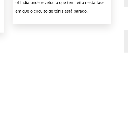
of India onde revelou o que tem feito nesta fase
em que o circuito de ténis está parado.