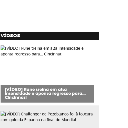
VÍDEOS
[VÍDEO] Rune treina em alta
intensidade e aponta regresso para…
Cincinnati