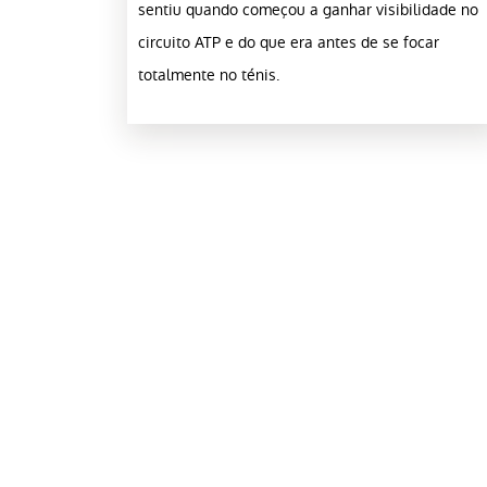
sentiu quando começou a ganhar visibilidade no
circuito ATP e do que era antes de se focar
totalmente no ténis.