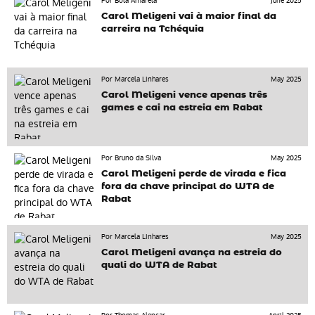
Por Bola Amarela
June 2025
Carol Meligeni vai à maior final da
carreira na Tchéquia
Por Marcela Linhares
May 2025
Carol Meligeni vence apenas três
games e cai na estreia em Rabat
Por Bruno da Silva
May 2025
Carol Meligeni perde de virada e fica
fora da chave principal do WTA de
Rabat
Por Marcela Linhares
May 2025
Carol Meligeni avança na estreia do
quali do WTA de Rabat