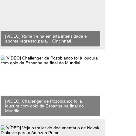
[VÍDEO] Rune treina em alta intensidade e
aponta regresso para… Cincinnati
[VÍDEO] Challenger de Pozoblanco foi à
loucura com golo da Espanha na final do
Mundial