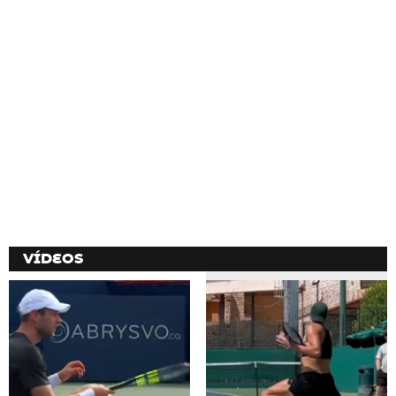
VÍDEOS