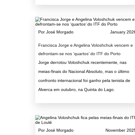
Por José Morgado
January 202
Francisca Jorge e Angelina Voloshchuk vencem e
defrontam-se nos ‘quartos’ do ITF do Porto
Jorge derrotou Voloshchuk recentemente, nas
meias-finais do Nacional Absoluto, mas o último
confronto internacional foi ganho pela tenista de
Alverca em outubro, na Quinta do Lago.
Por José Morgado
November 202