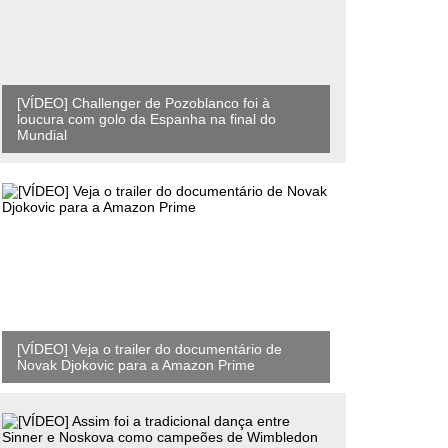
[VÍDEO] Challenger de Pozoblanco foi à
loucura com golo da Espanha na final do
Mundial
[VÍDEO] Veja o trailer do documentário de
Novak Djokovic para a Amazon Prime