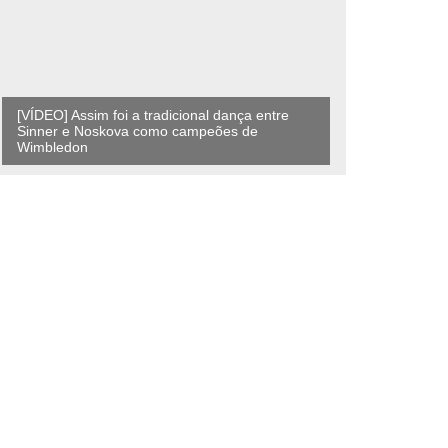
[VÍDEO] Assim foi a tradicional dança entre
Sinner e Noskova como campeões de
Wimbledon