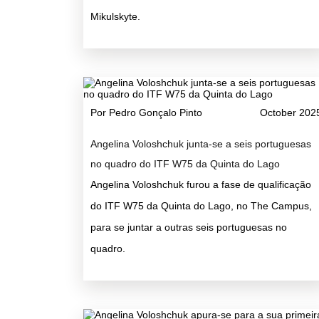
Mikulskyte.
Por Pedro Gonçalo Pinto
October 202
Angelina Voloshchuk junta-se a seis portuguesas
no quadro do ITF W75 da Quinta do Lago
Angelina Voloshchuk furou a fase de qualificação
do ITF W75 da Quinta do Lago, no The Campus,
para se juntar a outras seis portuguesas no
quadro.