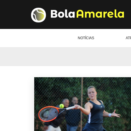
NOTÍCIAS
AT