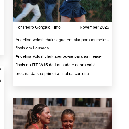
Por Pedro Gonçalo Pinto
November 2025
Angelina Voloshchuk segue em alta para as meias-
finais em Lousada
Angelina Voloshchuk apurou-se para as meias-
finais do ITF W15 de Lousada e agora vai à
procura da sua primeira final da carreira.
5