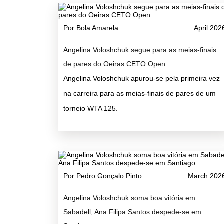
Por Bola Amarela
April 202
Angelina Voloshchuk segue para as meias-finais
de pares do Oeiras CETO Open
Angelina Voloshchuk apurou-se pela primeira vez
na carreira para as meias-finais de pares de um
torneio WTA 125.
Por Pedro Gonçalo Pinto
March 202
Angelina Voloshchuk soma boa vitória em
Sabadell, Ana Filipa Santos despede-se em