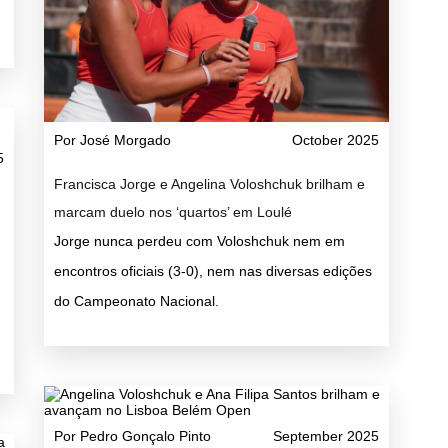
Por José Morgado
October 2025
5
Francisca Jorge e Angelina Voloshchuk brilham e
marcam duelo nos ‘quartos’ em Loulé
Jorge nunca perdeu com Voloshchuk nem em
encontros oficiais (3-0), nem nas diversas edições
do Campeonato Nacional.
Por Pedro Gonçalo Pinto
September 2025