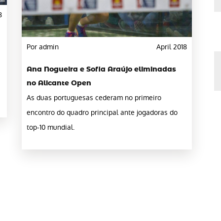
8
Por admin
April 2018
Ana Nogueira e Sofia Araújo eliminadas
no Alicante Open
As duas portuguesas cederam no primeiro
encontro do quadro principal ante jogadoras do
top-10 mundial.