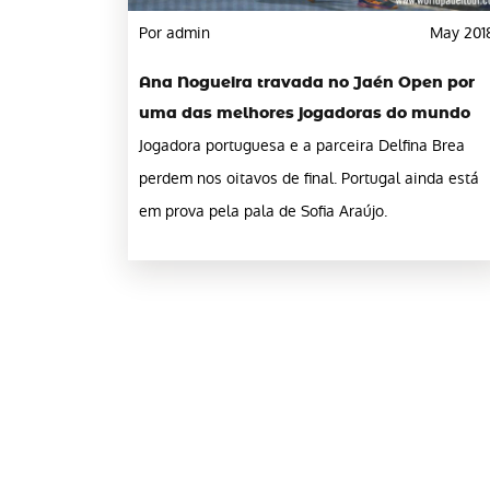
Por admin
May 201
Ana Nogueira travada no Jaén Open por
uma das melhores jogadoras do mundo
Jogadora portuguesa e a parceira Delfina Brea
perdem nos oitavos de final. Portugal ainda está
em prova pela pala de Sofia Araújo.