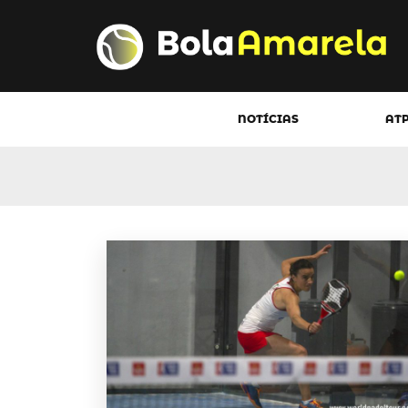
NOTÍCIAS
AT