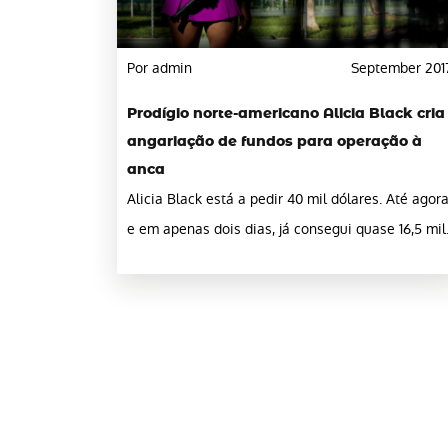
Por admin
September 201
Prodígio norte-americano Alicia Black cria
angariação de fundos para operação à
anca
Alicia Black está a pedir 40 mil dólares. Até agora
e em apenas dois dias, já consegui quase 16,5 mil