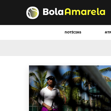
NOTÍCIAS
AT