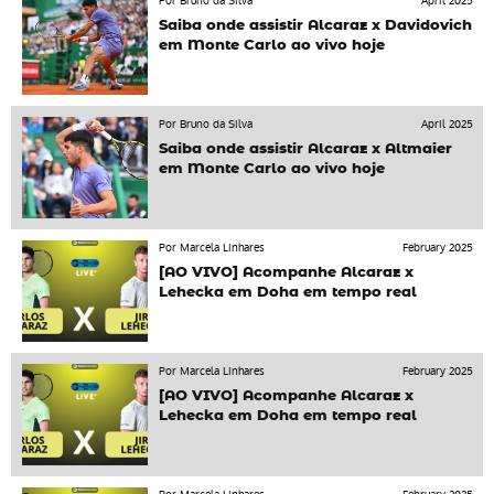
Por Bruno da Silva
April 2025
Saiba onde assistir Alcaraz x Davidovich
em Monte Carlo ao vivo hoje
Por Bruno da Silva
April 2025
Saiba onde assistir Alcaraz x Altmaier
em Monte Carlo ao vivo hoje
Por Marcela Linhares
February 2025
[AO VIVO] Acompanhe Alcaraz x
Lehecka em Doha em tempo real
Por Marcela Linhares
February 2025
[AO VIVO] Acompanhe Alcaraz x
Lehecka em Doha em tempo real