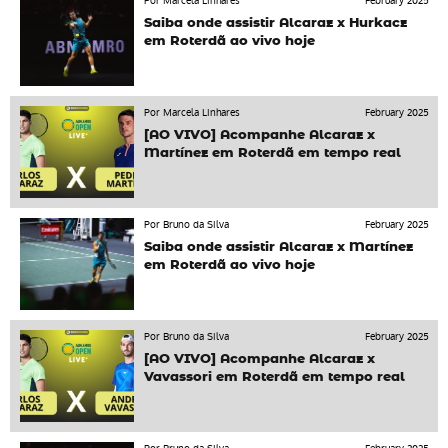
Por Marcela Linhares
February 2025
Saiba onde assistir Alcaraz x Hurkacz
em Roterdã ao vivo hoje
Por Marcela Linhares
February 2025
[AO VIVO] Acompanhe Alcaraz x
Martínez em Roterdã em tempo real
Por Bruno da Silva
February 2025
Saiba onde assistir Alcaraz x Martínez
em Roterdã ao vivo hoje
Por Bruno da Silva
February 2025
[AO VIVO] Acompanhe Alcaraz x
Vavassori em Roterdã em tempo real