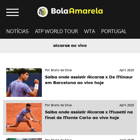
NOTÍCIAS
ATP WORLD TOUR
WTA
PORTUGAL
alcaraz ao vivo
Por Bruno da Silva
April 2025
Saiba onde assistir Alcaraz x De Minaur
em Barcelona ao vivo hoje
Por Bruno da Silva
April 2025
Saiba onde assistir Alcaraz x Musetti na
final de Monte Carlo ao vivo hoje