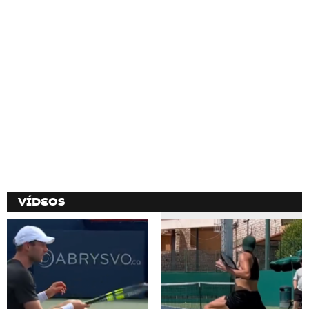
VÍDEOS