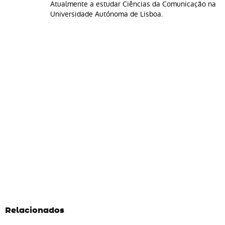
Atualmente a estudar Ciências da Comunicação na
Universidade Autónoma de Lisboa.
Relacionados