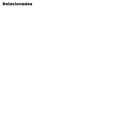
Relacionados