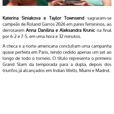
Katerina Siniakova e Taylor Townsend
sagraram-se
campeãs de Roland Garros 2026 em pares femininos, ao
derrotarem
Anna Danilina e Aleksandra Krunic
na final
por 6-2 e 7-5, em uma hora e 32 minutos.
A checa e a norte-americana concluíram uma campanha
quase perfeita em Paris, tendo cedido apenas um set ao
longo de todo o torneio. O título representa o primeiro
Grand Slam da temporada para a dupla, depois dos
triunfos já alcançados em Indian Wells, Miami e Madrid.