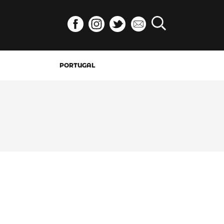
PORTUGAL