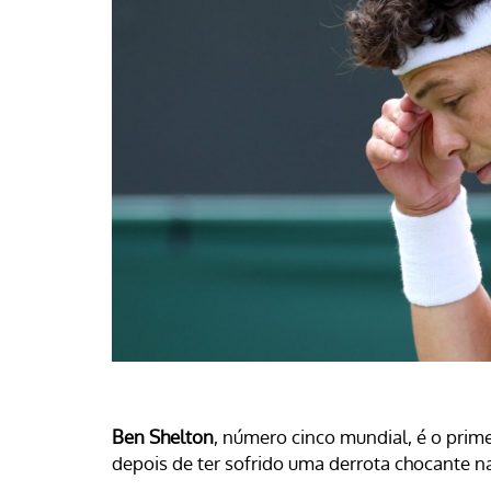
Ben Shelton
, número cinco mundial, é o prim
depois de ter sofrido uma derrota chocante n