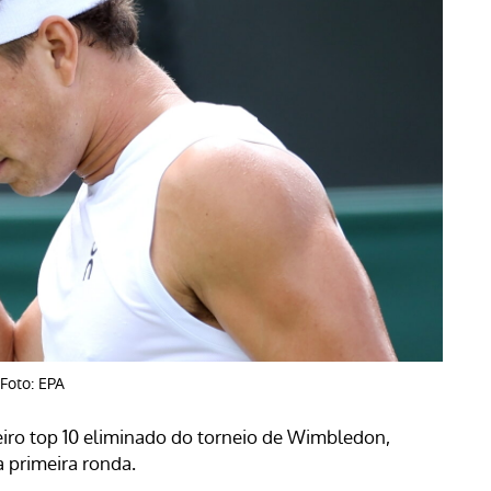
Foto: EPA
eiro top 10 eliminado do torneio de Wimbledon,
a primeira ronda.