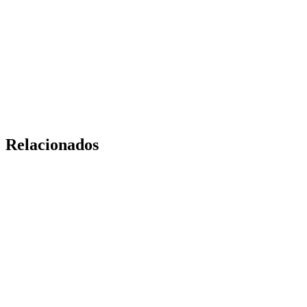
Relacionados