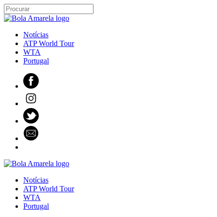
Notícias
ATP World Tour
WTA
Portugal
Notícias
ATP World Tour
WTA
Portugal