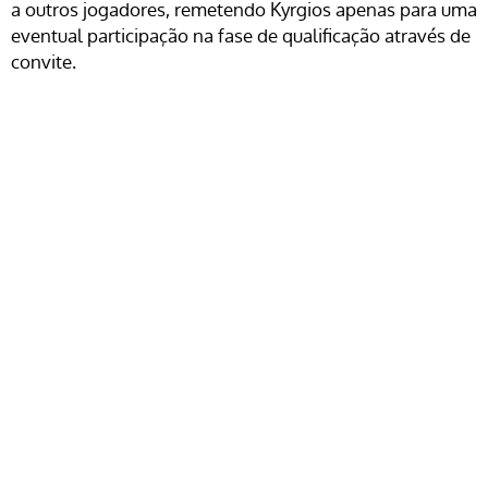
a outros jogadores, remetendo Kyrgios apenas para uma
eventual participação na fase de qualificação através de
convite.