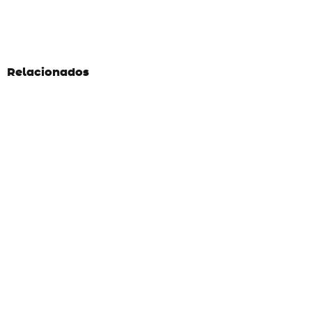
Relacionados