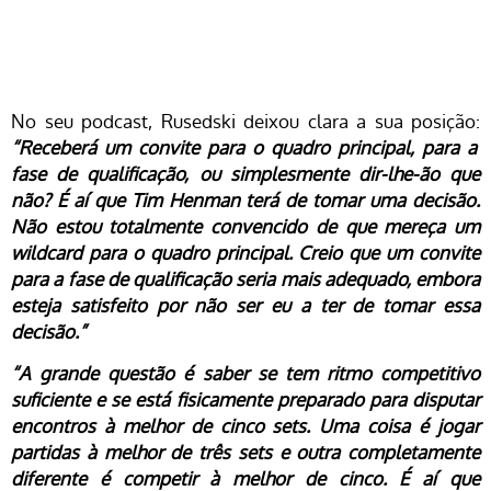
No seu podcast, Rusedski deixou clara a sua posição:
“Receberá um convite para o quadro principal, para a
fase de qualificação, ou simplesmente dir-lhe-ão que
não? É aí que Tim Henman terá de tomar uma decisão.
Não estou totalmente convencido de que mereça um
wildcard para o quadro principal. Creio que um convite
para a fase de qualificação seria mais adequado, embora
esteja satisfeito por não ser eu a ter de tomar essa
decisão.”
“A grande questão é saber se tem ritmo competitivo
suficiente e se está fisicamente preparado para disputar
encontros à melhor de cinco sets. Uma coisa é jogar
partidas à melhor de três sets e outra completamente
diferente é competir à melhor de cinco. É aí que