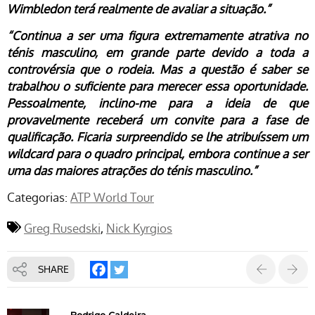
Wimbledon terá realmente de avaliar a situação.”
“Continua a ser uma figura extremamente atrativa no
ténis masculino, em grande parte devido a toda a
controvérsia que o rodeia. Mas a questão é saber se
trabalhou o suficiente para merecer essa oportunidade.
Pessoalmente, inclino-me para a ideia de que
provavelmente receberá um convite para a fase de
qualificação. Ficaria surpreendido se lhe atribuíssem um
wildcard para o quadro principal, embora continue a ser
uma das maiores atrações do ténis masculino.”
Categorias:
ATP World Tour
Greg Rusedski
Nick Kyrgios
SHARE