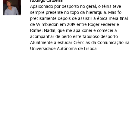
Rodrigo Caldeira
Apaixonado por desporto no geral, o ténis teve
sempre presente no topo da hierarquia. Mas foi
precisamente depois de assistir à épica meia-final
de Wimbledon em 2019 entre Roger Federer e
Rafael Nadal, que me apaixonei e comecei a
acompanhar de perto este fabuloso desporto.
Atualmente a estudar Ciências da Comunicação na
Universidade Autónoma de Lisboa.