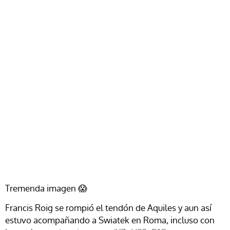
Tremenda imagen 😱
Francis Roig se rompió el tendón de Aquiles y aun así
estuvo acompañando a Swiatek en Roma, incluso con