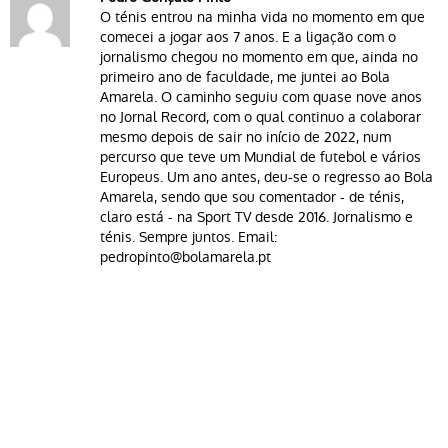
O ténis entrou na minha vida no momento em que
comecei a jogar aos 7 anos. E a ligação com o
jornalismo chegou no momento em que, ainda no
primeiro ano de faculdade, me juntei ao Bola
Amarela. O caminho seguiu com quase nove anos
no Jornal Record, com o qual continuo a colaborar
mesmo depois de sair no início de 2022, num
percurso que teve um Mundial de futebol e vários
Europeus. Um ano antes, deu-se o regresso ao Bola
Amarela, sendo que sou comentador - de ténis,
claro está - na Sport TV desde 2016. Jornalismo e
ténis. Sempre juntos. Email:
pedropinto@bolamarela.pt