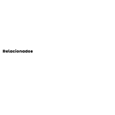
Relacionados