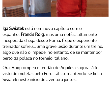
Iga Swiatek
está num novo capítulo com o
espanhol
Francis Roig
, mas uma notícia altamente
inesperada chega desde Roma. É que o experiente
treinador sofreu… uma grave lesão durante um treino,
algo que não o impede, no entanto, de se manter por
perto da polaca no torneio italiano.
Ora, Roig rompeu o tendão de Aquiles e agora já foi
visto de muletas pelo Foro Itálico, mantendo-se fiel a
Swiatek neste início de aventura juntos.