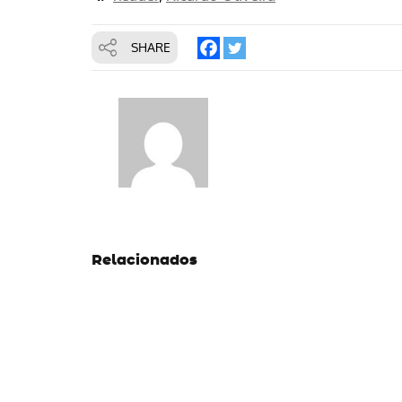
SHARE
Relacionados