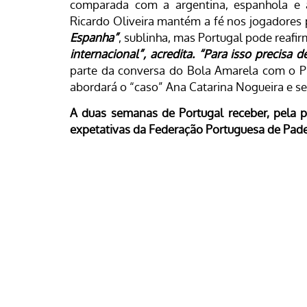
comparada com a argentina, espanhola e a b
Ricardo Oliveira mantém a fé nos jogadores
Espanha”
, sublinha, mas Portugal pode reaf
internacional”, acredita. “Para isso precisa 
parte da conversa do Bola Amarela com o P
abordará o “caso” Ana Catarina Nogueira e s
A duas semanas de Portugal receber, pela 
expetativas da Federação Portuguesa de Pade