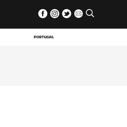
PORTUGAL