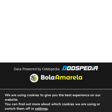
Data Powered by Oddspedia
theme by
meow
We are using cookies to give you the best experience on our
website.
You can find out more about which cookies we are using or
Quem Somos
switch them off in
settings
.