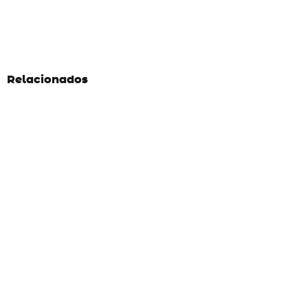
Relacionados