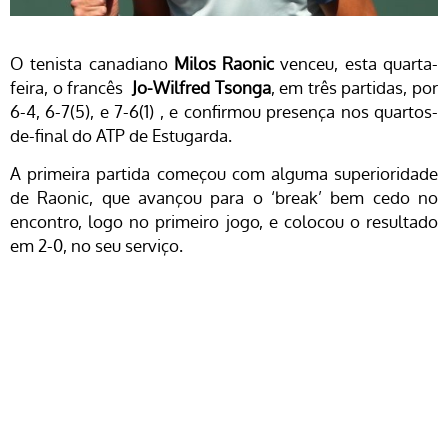
O tenista canadiano
Milos Raonic
venceu, esta quarta-
feira, o francês
Jo-Wilfred Tsonga
, em três partidas, por
6-4, 6-7(5), e 7-6(1) , e confirmou presença nos quartos-
de-final do ATP de Estugarda.
A primeira partida começou com alguma superioridade
de Raonic, que avançou para o ‘break’ bem cedo no
encontro, logo no primeiro jogo, e colocou o resultado
em 2-0, no seu serviço.