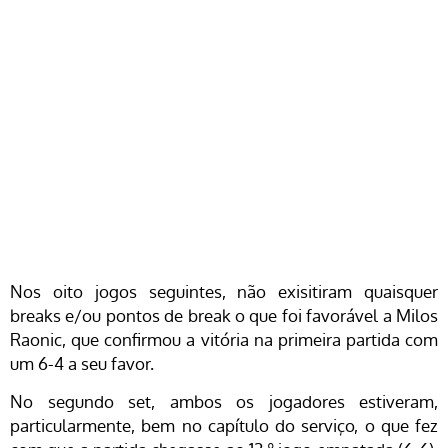
Nos oito jogos seguintes, não exisitiram quaisquer
breaks e/ou pontos de break o que foi favorável a Milos
Raonic, que confirmou a vitória na primeira partida com
um 6-4 a seu favor.
No segundo set, ambos os jogadores estiveram,
particularmente, bem no capítulo do serviço, o que fez