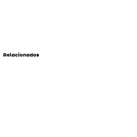
Relacionados