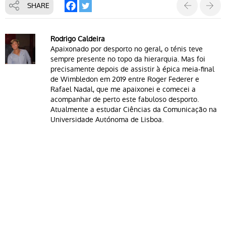
SHARE
Rodrigo Caldeira
Apaixonado por desporto no geral, o ténis teve
sempre presente no topo da hierarquia. Mas foi
precisamente depois de assistir à épica meia-final
de Wimbledon em 2019 entre Roger Federer e
Rafael Nadal, que me apaixonei e comecei a
acompanhar de perto este fabuloso desporto.
Atualmente a estudar Ciências da Comunicação na
Universidade Autónoma de Lisboa.