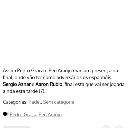
Assim Pedro Graça e Peu Araújo marcam presença na
final, onde vão ter como adversários os espanhóis
Sergio Aznar
e
Aaron Rubio
, final esta que vai ser jogada
ainda esta tarde (7).
Categorias:
Padel
Sem categoria
Pedro Graça
Peu Araújo