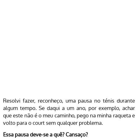
Resolvi fazer, reconheço, uma pausa no ténis durante
algum tempo. Se daqui a um ano, por exemplo, achar
que este não é o meu caminho, pego na minha raqueta e
volto para o court sem qualquer problema.
Essa pausa deve-se a quê? Cansaço?