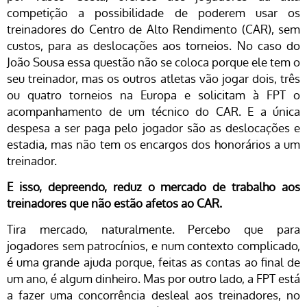
competição a possibilidade de poderem usar os
treinadores do Centro de Alto Rendimento (CAR), sem
custos, para as deslocações aos torneios. No caso do
João Sousa essa questão não se coloca porque ele tem o
seu treinador, mas os outros atletas vão jogar dois, três
ou quatro torneios na Europa e solicitam à FPT o
acompanhamento de um técnico do CAR. E a única
despesa a ser paga pelo jogador são as deslocações e
estadia, mas não tem os encargos dos honorários a um
treinador.
E isso, depreendo, reduz o mercado de trabalho aos
treinadores que não estão afetos ao CAR.
Tira mercado, naturalmente. Percebo que para
jogadores sem patrocínios, e num contexto complicado,
é uma grande ajuda porque, feitas as contas ao final de
um ano, é algum dinheiro. Mas por outro lado, a FPT está
a fazer uma concorrência desleal aos treinadores, no