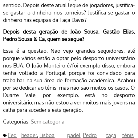
sentido. Depois deste atual leque de jogadores, justifica-
se gastar o dinheiro nos torneios? Justifica-se gastar o
dinheiro nas equipas da Taça Davis?
Depois desta geração de João Sousa, Gastão Elias,
Pedro Sousa & Ca, quem se segue?
Essa é a questão. Não vejo grandes seguidores, até
porque vários estão a optar pelo desporto universitário
nos EUA. O João Monteiro é/foi exemplo disso, embora
tenha voltado a Portugal porque foi convidado para
trabalhar na sua área de formação académica. Acabou
por se dedicar ao ténis, mas não são muitos os casos. O
Duarte Vale, por exemplo, está no desporto
universitário, mas não estou a ver muitos mais jovens na
calha para suceder a esta geração.
Categorias:
Sem categoria
Fed
header
Lisboa
padel
Pedro
taça
ténis