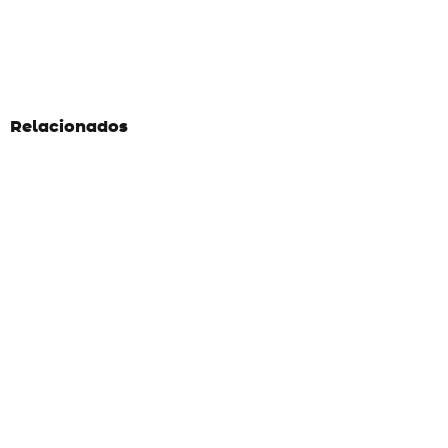
Relacionados