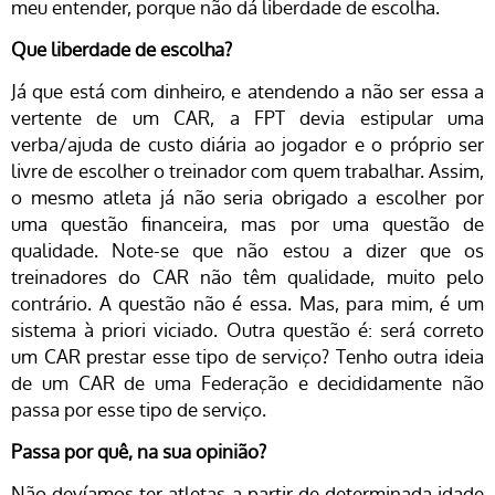
meu entender, porque não dá liberdade de escolha.
Que liberdade de escolha?
Já que está com dinheiro, e atendendo a não ser essa a
vertente de um CAR, a FPT devia estipular uma
verba/ajuda de custo diária ao jogador e o próprio ser
livre de escolher o treinador com quem trabalhar. Assim,
o mesmo atleta já não seria obrigado a escolher por
uma questão financeira, mas por uma questão de
qualidade. Note-se que não estou a dizer que os
treinadores do CAR não têm qualidade, muito pelo
contrário. A questão não é essa. Mas, para mim, é um
sistema à priori viciado. Outra questão é: será correto
um CAR prestar esse tipo de serviço? Tenho outra ideia
de um CAR de uma Federação e decididamente não
passa por esse tipo de serviço.
Passa por quê, na sua opinião?
Não devíamos ter atletas a partir de determinada idade