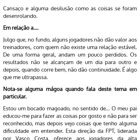
Cansaço e alguma desilusão como as coisas se foram
desenrolando.
Em relação a….
Julgo que, no fundo, alguns jogadores não dão valor aos
treinadores, com quem não existe uma relação estável.
De uma forma geral, andam um pouco perdidos. Os
resultados não se alcançam de um dia para outro e
depois, quando corre bem, não dão continuidade. É algo
que me ultrapassa.
Nota-se alguma mágoa quando fala deste tema em
particular.
Estou um bocado magoado, no sentido de… O meu pai
educou-me para fazer as coisas por gosto e não para ser
reconhecido, mas depois vejo coisas que tenho alguma
dificuldade em entender. Esta direção da FPT, liderada
por Vasco Costa, oferece aos jogadores da alta