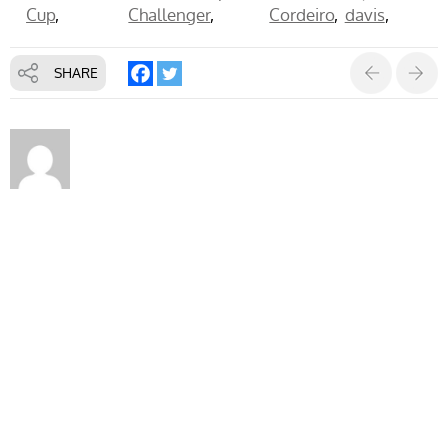
Cup
Challenger
Cordeiro
davis
SHARE