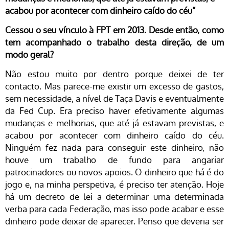
acabou por acontecer com dinheiro caído do céu”
Cessou o seu vínculo à FPT em 2013. Desde então, como
tem acompanhado o trabalho desta direção, de um
modo geral?
Não estou muito por dentro porque deixei de ter
contacto. Mas parece-me existir um excesso de gastos,
sem necessidade, a nível de Taça Davis e eventualmente
da Fed Cup. Era preciso haver efetivamente algumas
mudanças e melhorias, que até já estavam previstas, e
acabou por acontecer com dinheiro caído do céu.
Ninguém fez nada para conseguir este dinheiro, não
houve um trabalho de fundo para angariar
patrocinadores ou novos apoios. O dinheiro que há é do
jogo e, na minha perspetiva, é preciso ter atenção. Hoje
há um decreto de lei a determinar uma determinada
verba para cada Federação, mas isso pode acabar e esse
dinheiro pode deixar de aparecer. Penso que deveria ser