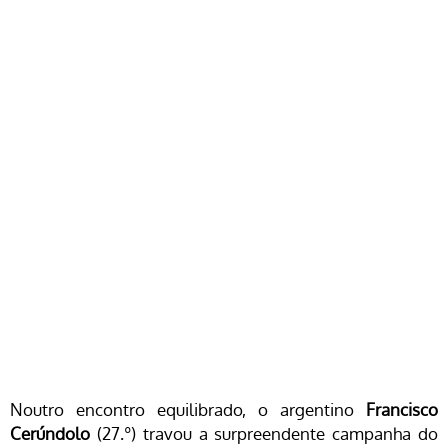
Noutro encontro equilibrado, o argentino
Francisco
Cerúndolo
(27.º) travou a surpreendente campanha do