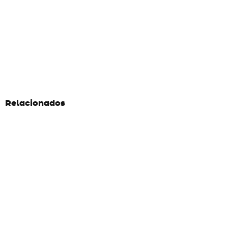
Relacionados