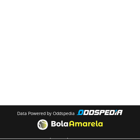
Data Powered by Oddspedia