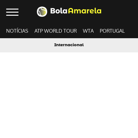
NOTÍCIAS
ATP WORLD TOUR
WTA
PORTUGAL
Internacional