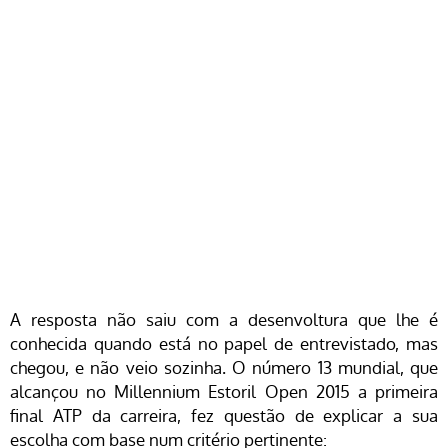
A resposta não saiu com a desenvoltura que lhe é
conhecida quando está no papel de entrevistado, mas
chegou, e não veio sozinha. O número 13 mundial, que
alcançou no Millennium Estoril Open 2015 a primeira
final ATP da carreira, fez questão de explicar a sua
escolha com base num critério pertinente: