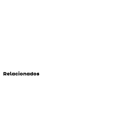
Relacionados