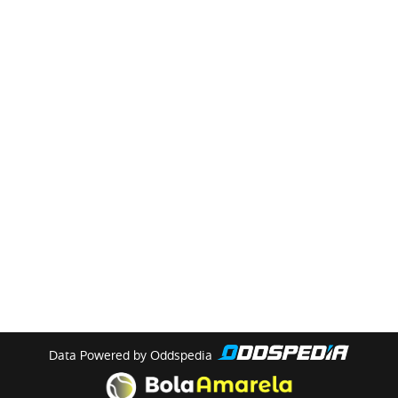
Data Powered by Oddspedia