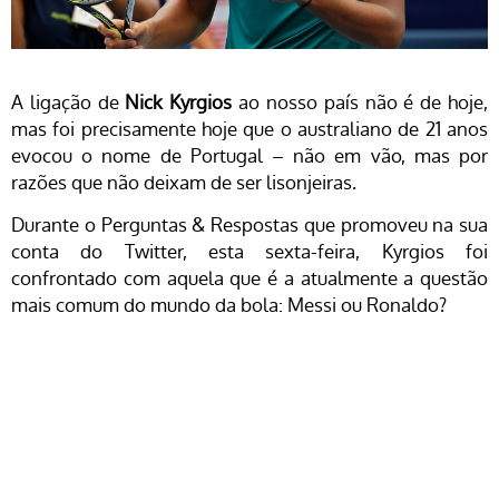
A ligação de
Nick Kyrgios
ao nosso país não é de hoje,
mas foi precisamente hoje que o australiano de 21 anos
evocou o nome de Portugal – não em vão, mas por
razões que não deixam de ser lisonjeiras.
Durante o Perguntas & Respostas que promoveu na sua
conta do Twitter, esta sexta-feira, Kyrgios foi
confrontado com aquela que é a atualmente a questão
mais comum do mundo da bola: Messi ou Ronaldo?