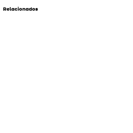
Relacionados