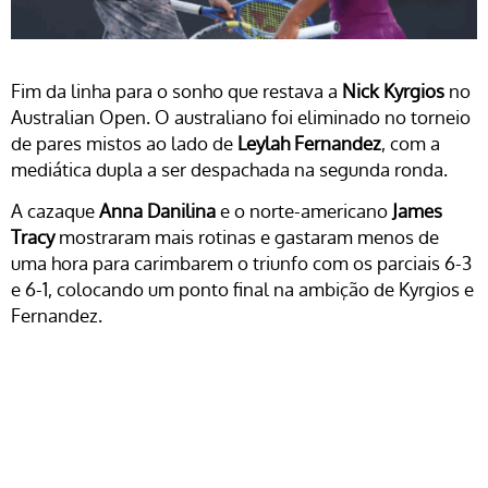
Fim da linha para o sonho que restava a
Nick Kyrgios
no
Australian Open. O australiano foi eliminado no torneio
de pares mistos ao lado de
Leylah Fernandez
, com a
mediática dupla a ser despachada na segunda ronda.
A cazaque
Anna Danilina
e o norte-americano
James
Tracy
mostraram mais rotinas e gastaram menos de
uma hora para carimbarem o triunfo com os parciais 6-3
e 6-1, colocando um ponto final na ambição de Kyrgios e
Fernandez.