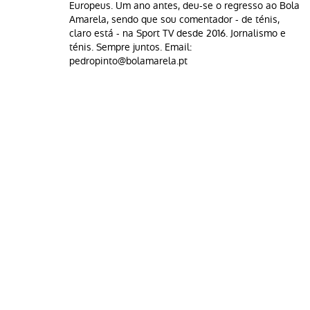
Europeus. Um ano antes, deu-se o regresso ao Bola
Amarela, sendo que sou comentador - de ténis,
claro está - na Sport TV desde 2016. Jornalismo e
ténis. Sempre juntos. Email:
pedropinto@bolamarela.pt