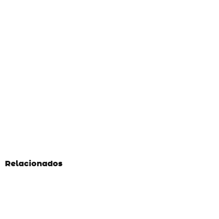
Relacionados