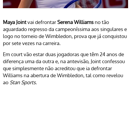
Maya Joint
vai defrontar
Serena Williams
no tão
aguardado regresso da campeoníssima aos singulares e
logo no torneio de Wimbledon, prova que já conquistou
por sete vezes na carreira.
Em court vão estar duas jogadoras que têm 24 anos de
diferença uma da outra e, na antevisão, Joint confessou
que simplesmente não acreditou que ia defrontar
Williams na abertura de Wimbledon, tal como revelou
ao
Stan Sports
.