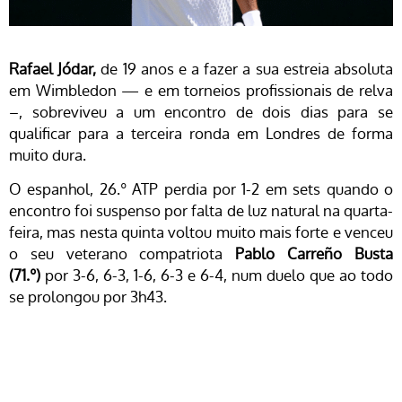
Rafael Jódar,
de 19 anos e a fazer a sua estreia absoluta
em Wimbledon — e em torneios profissionais de relva
–, sobreviveu a um encontro de dois dias para se
qualificar para a terceira ronda em Londres de forma
muito dura.
O espanhol, 26.º ATP perdia por 1-2 em sets quando o
encontro foi suspenso por falta de luz natural na quarta-
feira, mas nesta quinta voltou muito mais forte e venceu
o seu veterano compatriota
Pablo Carreño Busta
(71.º)
por 3-6, 6-3, 1-6, 6-3 e 6-4, num duelo que ao todo
se prolongou por 3h43.