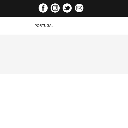
PORTUGAL