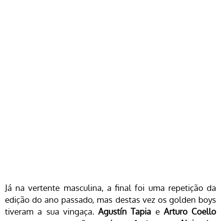
Já na vertente masculina, a final foi uma repetição da
edição do ano passado, mas destas vez os golden boys
tiveram a sua vingaça.
Agustín Tapia
e
Arturo Coello