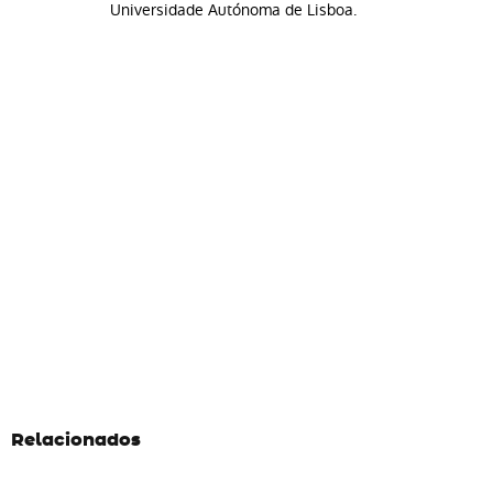
Universidade Autónoma de Lisboa.
Relacionados