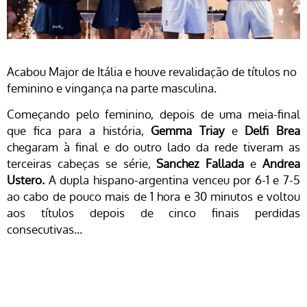
Acabou Major de Itália e houve revalidação de títulos no
feminino e vingança na parte masculina.
Começando pelo feminino, depois de uma meia-final
que fica para a história,
Gemma Triay
e
Delfi Brea
chegaram à final e do outro lado da rede tiveram as
terceiras cabeças se série,
Sanchez Fallada
e
Andrea
Ustero.
A dupla hispano-argentina venceu por 6-1 e 7-5
ao cabo de pouco mais de 1 hora e 30 minutos e voltou
aos títulos depois de cinco finais perdidas
consecutivas…